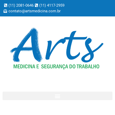
(11) 2081-0646
(11) 4117-2959
contato@artsmedicina.com.br