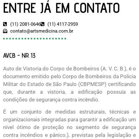
ENTRE JÁ EM CONTATO
(11) 2081-0646
(11) 4117-2959
contato@artsmedicina.com.br
AVCB - NR 13
Auto de Vistoria do Corpo de Bombeiros (A. V. C. B.), é o
documento emitido pelo Corpo de Bombeiros da Policia
Militar do Estado de São Paulo (CBPMESP) certificando
que, durante a vistoria, a edificação possuía as
condições de segurança contra incêndio.
É um conjunto de medidas estruturais, técnicas e
organizacionais integradas para garantir a edificação um
nível ótimo de proteção no segmento de segurança
contra incêndios e pânico.), previstas pela legislação e