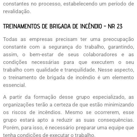
constantes no processo, estabelecendo um período de
revalidação.
TREINAMENTOS DE BRIGADA DE INCÊNDIO - NR 23
Todas as empresas precisam ter uma preocupação
constante com a segurança do trabalho, garantindo,
assim, o bem-estar de seus colaboradores e as
condições necessárias para que executem o seu
trabalho com qualidade e tranquilidade. Nesse aspecto,
o treinamento de brigada de incêndio é um elemento
essencial.
A partir da formação desse grupo especializado, as
organizações terão a certeza de que estão minimizando
os riscos de incêndios. Mesmo se ocorrerem, esse
grupo estará apto a reduzir as suas consequências.
Porém, para isso, é necessário preparar uma equipe que
tenha condições de executar o trabalho.