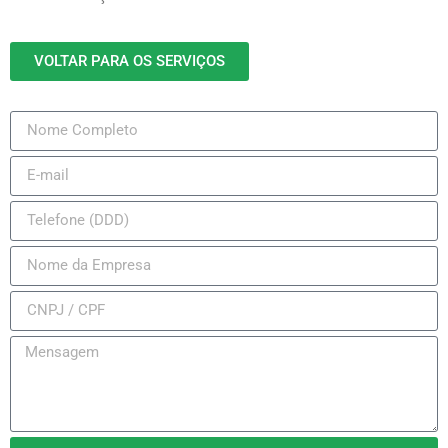
VOLTAR PARA OS SERVIÇOS